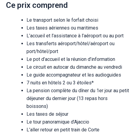
Ce prix comprend
Le transport selon le forfait choisi
Les taxes aériennes ou maritimes
L’accueil et l’assistance à l’aéroport ou au port
Les transferts aéroport/hôtel/aéroport ou
port/hôtel/port
Le pot d’accueil et la réunion d’information
Le circuit en autocar du dimanche au vendredi
Le guide accompagnateur et les audioguides
7 nuits en hôtels 2 ou 3 étoiles*
La pension complète du dîner du 1er jour au petit
déjeuner du dernier jour (13 repas hors
boissons)
Les taxes de séjour
Le tour panoramique d’Ajaccio
L’aller retour en petit train de Corte