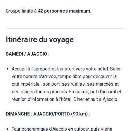
Groupe limité à
42 personnes maximum
.
Itinéraire du voyage
SAMEDI / AJACCIO :
Accueil à l’aeroport et transfert vers votre hôtel. Selon
votre horaire d’arrivée, temps libre pour découvrir la
cité impériale : son port, ses ruelles, ses marchés et
ses plages toutes proches. En soirée, pot d’accueil et
réunion d’information à l’hôtel. Dîner et nuit à Ajaccio.
DIMANCHE : AJACCIO/PORTO (90 km) :
Tour panoramique d’Ajaccio en autocar, puis visite