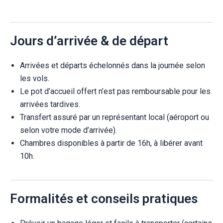
Jours d’arrivée & de départ
Arrivées et départs échelonnés dans la journée selon
les vols.
Le pot d’accueil offert n’est pas remboursable pour les
arrivées tardives.
Transfert assuré par un représentant local (aéroport ou
selon votre mode d’arrivée).
Chambres disponibles à partir de 16h, à libérer avant
10h.
Formalités et conseils pratiques