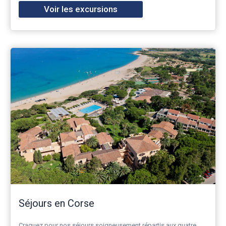
Voir les excursions
Séjours en Corse
Craquez pour nos séjours soigneusement répartis aux quatre