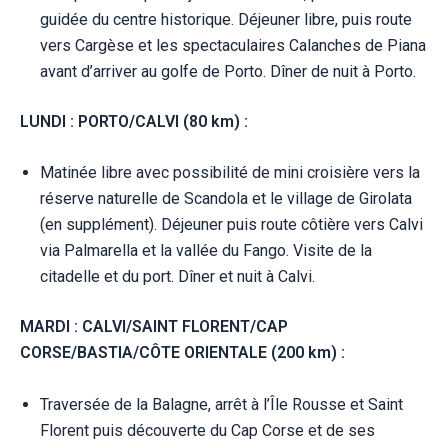
guidée du centre historique. Déjeuner libre, puis route
vers Cargèse et les spectaculaires Calanches de Piana
avant d’arriver au golfe de Porto. Dîner de nuit à Porto.
LUNDI : PORTO/CALVI (80 km) :
Matinée libre avec possibilité de mini croisière vers la
réserve naturelle de Scandola et le village de Girolata
(en supplément). Déjeuner puis route côtière vers Calvi
via Palmarella et la vallée du Fango. Visite de la
citadelle et du port. Dîner et nuit à Calvi.
MARDI : CALVI/SAINT FLORENT/CAP
CORSE/BASTIA/CÔTE ORIENTALE (200 km) :
Traversée de la Balagne, arrêt à l’Île Rousse et Saint
Florent puis découverte du Cap Corse et de ses