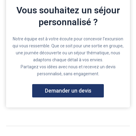
Vous souhaitez un séjour
personnalisé ?
Notre équipe est à votre écoute pour concevoir l’excursion
qui vous ressemble. Que ce soit pour une sortie en groupe,
une journée découverte ou un séjour thématique, nous
adaptons chaque détail à vos envies.
Partagez vos idées avec nous et recevez un devis
personnalisé, sans engagement.
Demander un devis