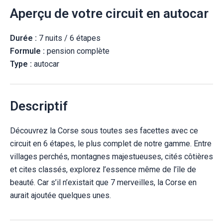
Aperçu de votre
circuit en autocar
Durée :
7 nuits / 6 étapes
Formule :
pension complète
Type :
autocar
Descriptif
Découvrez la Corse sous toutes ses facettes avec ce
circuit en 6 étapes, le plus complet de notre gamme. Entre
villages perchés, montagnes majestueuses, cités côtières
et cites classés, explorez l’essence même de l’île de
beauté. Car s’il n’existait que 7 merveilles, la Corse en
aurait ajoutée quelques unes.