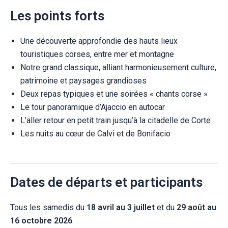
Les points forts
Une découverte approfondie des hauts lieux
touristiques corses, entre mer et montagne
Notre grand classique, alliant harmonieusement culture,
patrimoine et paysages grandioses
Deux repas typiques et une soirées « chants corse »
Le tour panoramique d’Ajaccio en autocar
L’aller retour en petit train jusqu’à la citadelle de Corte
Les nuits au cœur de Calvi et de Bonifacio
Dates de départs et participants
Tous les samedis du
18 avril au 3 juillet
et du
29 août au
16 octobre 2026
.