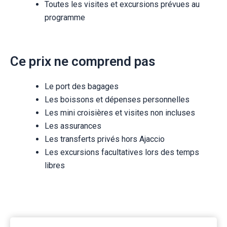
Toutes les visites et excursions prévues au
programme
Ce prix ne comprend pas
Le port des bagages
Les boissons et dépenses personnelles
Les mini croisières et visites non incluses
Les assurances
Les transferts privés hors Ajaccio
Les excursions facultatives lors des temps
libres