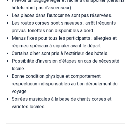
Prévoir un bagage léger et facile à transporter (certains
hôtels n’ont pas d’ascenseur).
Les places dans l’autocar ne sont pas réservées.
Les routes corses sont sinueuses : arrêt fréquents
prévus, toilettes non disponibles à bord.
Menus fixes pour tous les participants ; allergies et
régimes spéciaux à signaler avant le départ.
Certains dîner sont pris à l’extérieur des hôtels.
Possibilité d’inversion d’étapes en cas de nécessité
locale.
Bonne condition physique et comportement
respectueux indispensables au bon déroulement du
voyage.
Soirées musicales à la base de chants corses et
variétés locales.