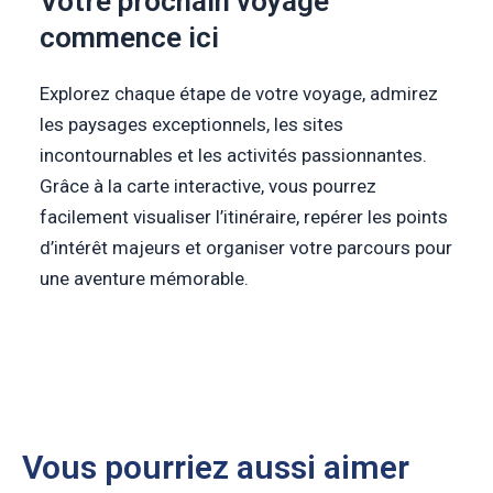
Votre prochain voyage
commence ici
Explorez chaque étape de votre voyage, admirez
les paysages exceptionnels, les sites
incontournables et les activités passionnantes.
Grâce à la carte interactive, vous pourrez
facilement visualiser l’itinéraire, repérer les points
d’intérêt majeurs et organiser votre parcours pour
une aventure mémorable.
Vous pourriez aussi aimer