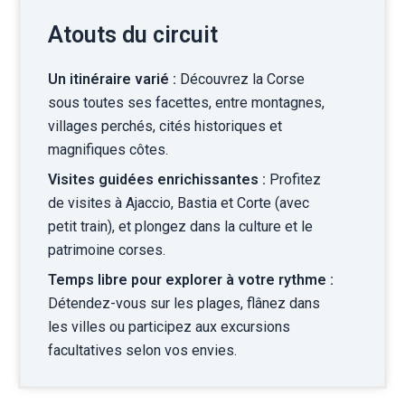
Atouts du circuit
Un itinéraire varié :
Découvrez la Corse
sous toutes ses facettes, entre montagnes,
villages perchés, cités historiques et
magnifiques côtes.
Visites guidées enrichissantes :
Profitez
de visites à Ajaccio, Bastia et Corte (avec
petit train), et plongez dans la culture et le
patrimoine corses.
Temps libre pour explorer à votre rythme :
Détendez-vous sur les plages, flânez dans
les villes ou participez aux excursions
facultatives selon vos envies.