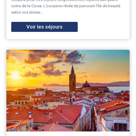
coins de la Corse. L’occasion rêvée de parcourir l’île de beauté
selon vos envies…
Voir les séjours